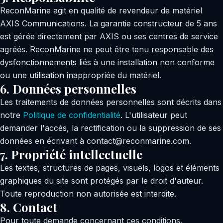
ReconMarine agit en qualité de revendeur de matériel
AXIS Communications. La garantie constructeur de 5 ans
est gérée directement par AXIS ou ses centres de service
agréés. ReconMarine ne peut être tenu responsable des
dysfonctionnements liés à une installation non conforme
ou une utilisation inappropriée du matériel.
6. Données personnelles
Les traitements de données personnelles sont décrits dans
notre
Politique de confidentialité
. L'utilisateur peut
demander l'accès, la rectification ou la suppression de ses
données en écrivant à contact@reconmarine.com.
7. Propriété intellectuelle
Les textes, structures de pages, visuels, logos et éléments
graphiques du site sont protégés par le droit d'auteur.
Toute reproduction non autorisée est interdite.
8. Contact
Pour toute demande concernant ces conditions,