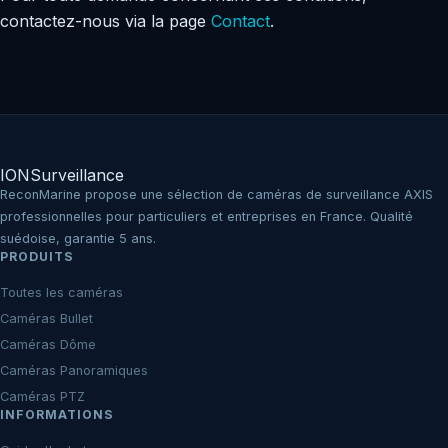
contactez-nous via la page
Contact
.
IO
N
Surveillance
ReconMarine propose une sélection de caméras de surveillance AXIS
professionnelles pour particuliers et entreprises en France. Qualité
suédoise, garantie 5 ans.
PRODUITS
Toutes les caméras
Caméras Bullet
Caméras Dôme
Caméras Panoramiques
Caméras PTZ
INFORMATIONS