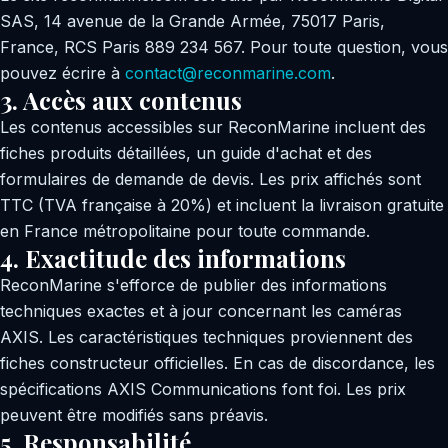
SAS, 14 avenue de la Grande Armée, 75017 Paris,
France, RCS Paris 889 234 567. Pour toute question, vous
pouvez écrire à
contact@reconmarine.com
.
3. Accès aux contenus
Les contenus accessibles sur ReconMarine incluent des
fiches produits détaillées, un guide d'achat et des
formulaires de demande de devis. Les prix affichés sont
TTC (TVA française à 20%) et incluent la livraison gratuite
en France métropolitaine pour toute commande.
4. Exactitude des informations
ReconMarine s'efforce de publier des informations
techniques exactes et à jour concernant les caméras
AXIS. Les caractéristiques techniques proviennent des
fiches constructeur officielles. En cas de discordance, les
spécifications AXIS Communications font foi. Les prix
peuvent être modifiés sans préavis.
5. Responsabilité