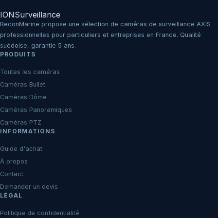
IO
N
Surveillance
ReconMarine propose une sélection de caméras de surveillance AXIS
professionnelles pour particuliers et entreprises en France. Qualité
suédoise, garantie 5 ans.
PRODUITS
Toutes les caméras
Caméras Bullet
Caméras Dôme
Caméras Panoramiques
Caméras PTZ
INFORMATIONS
Guide d'achat
À propos
Contact
Demander un devis
LÉGAL
Politique de confidentialité