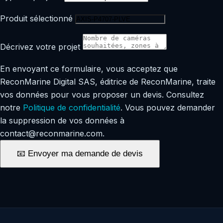
Produit sélectionné
Décrivez votre projet
En envoyant ce formulaire, vous acceptez que
ReconMarine Digital SAS, éditrice de ReconMarine, traite
vos données pour vous proposer un devis. Consultez
notre
Politique de confidentialité
. Vous pouvez demander
la suppression de vos données à
contact@reconmarine.com.
📧 Envoyer ma demande de devis