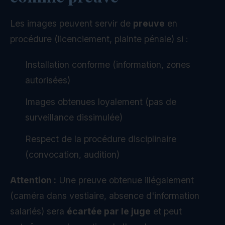
Les images peuvent servir de
preuve
en
procédure (licenciement, plainte pénale) si :
Installation conforme (information, zones
autorisées)
Images obtenues loyalement (pas de
surveillance dissimulée)
Respect de la procédure disciplinaire
(convocation, audition)
Attention :
Une preuve obtenue illégalement
(caméra dans vestiaire, absence d'information
salariés) sera
écartée par le juge
et peut