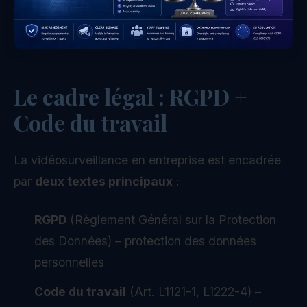
Le cadre légal : RGPD +
Code du travail
La vidéosurveillance en entreprise est encadrée
par
deux textes principaux
:
RGPD
(Règlement Général sur la Protection
des Données) – protection des données
personnelles
Code du travail
(Art. L1121-1, L1222-4) –