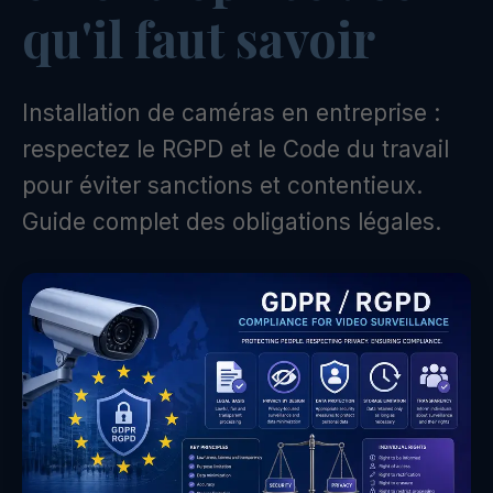
qu'il faut savoir
Installation de caméras en entreprise :
respectez le RGPD et le Code du travail
pour éviter sanctions et contentieux.
Guide complet des obligations légales.