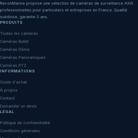
ReconMarine propose une sélection de caméras de surveillance AXIS
professionnelles pour particuliers et entreprises en France. Qualité
suédoise, garantie 5 ans.
PRODUITS
Toutes les caméras
Caméras Bullet
Caméras Dôme
Caméras Panoramiques
Caméras PTZ
INFORMATIONS
Guide d'achat
À propos
Contact
Demander un devis
LÉGAL
Politique de confidentialité
Conditions générales