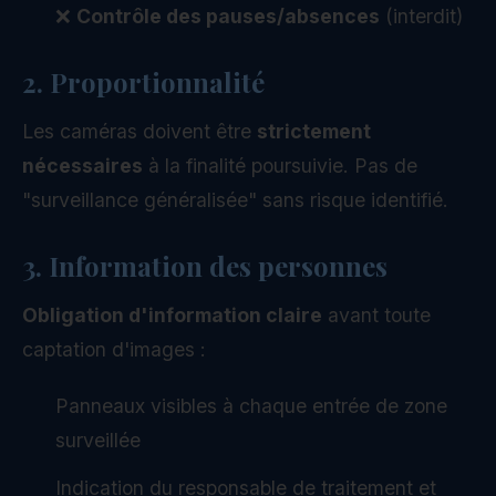
❌
Contrôle des pauses/absences
(interdit)
2. Proportionnalité
Les caméras doivent être
strictement
nécessaires
à la finalité poursuivie. Pas de
"surveillance généralisée" sans risque identifié.
3. Information des personnes
Obligation d'information claire
avant toute
captation d'images :
Panneaux visibles à chaque entrée de zone
surveillée
Indication du responsable de traitement et