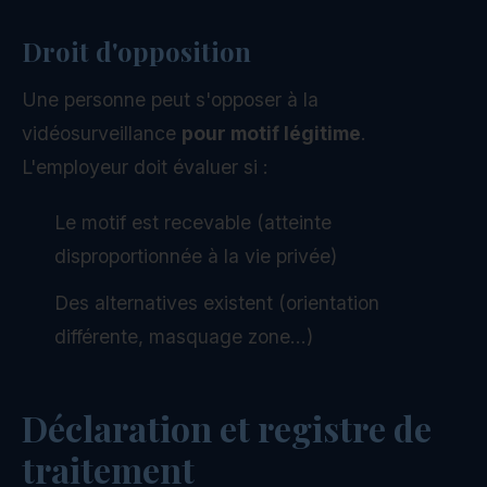
Droit d'opposition
Une personne peut s'opposer à la
vidéosurveillance
pour motif légitime
.
L'employeur doit évaluer si :
Le motif est recevable (atteinte
disproportionnée à la vie privée)
Des alternatives existent (orientation
différente, masquage zone...)
Déclaration et registre de
traitement