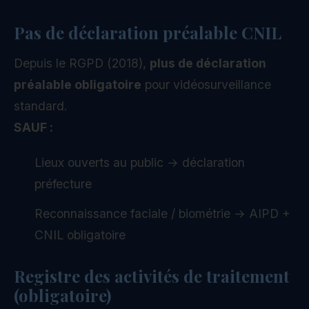
Pas de déclaration préalable CNIL
Depuis le RGPD (2018),
plus de déclaration
préalable obligatoire
pour vidéosurveillance
standard.
SAUF :
Lieux ouverts au public → déclaration
préfecture
Reconnaissance faciale / biométrie → AIPD +
CNIL obligatoire
Registre des activités de traitement
(obligatoire)