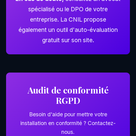
spécialisé ou le DPO de votre
entreprise. La CNIL propose
également un outil d'auto-évaluation
gratuit sur son site.
Audit de conformité
RGPD
Besoin d'aide pour mettre votre
installation en conformité ? Contactez-
nous.