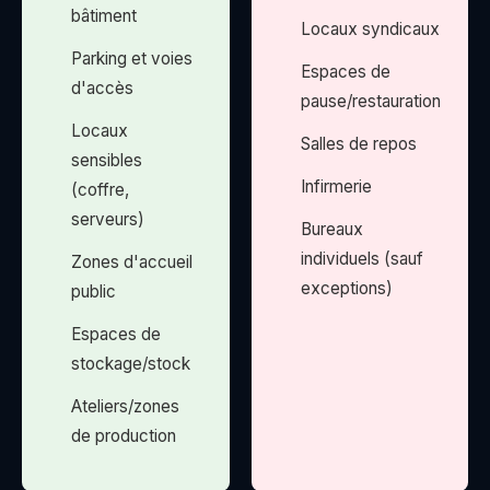
bâtiment
Locaux syndicaux
Parking et voies
Espaces de
d'accès
pause/restauration
Locaux
Salles de repos
sensibles
Infirmerie
(coffre,
serveurs)
Bureaux
individuels (sauf
Zones d'accueil
exceptions)
public
Espaces de
stockage/stock
Ateliers/zones
de production