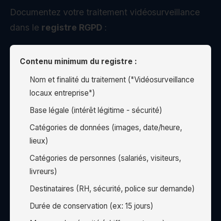
Documentez votre traitement vidéosurveillance
dans le
registre RGPD
:
Contenu minimum du registre :
Nom et finalité du traitement ("Vidéosurveillance
locaux entreprise")
Base légale (intérêt légitime - sécurité)
Catégories de données (images, date/heure,
lieux)
Catégories de personnes (salariés, visiteurs,
livreurs)
Destinataires (RH, sécurité, police sur demande)
Durée de conservation (ex: 15 jours)