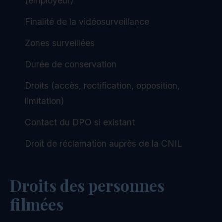
(employeur)
Finalité de la vidéosurveillance
Zones surveillées
Durée de conservation
Droits (accès, rectification, opposition,
limitation)
Contact du DPO si existant
Droit de réclamation auprès de la CNIL
Droits des personnes
filmées