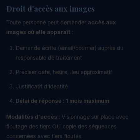
Droit d'accès aux images
Toute personne peut demander
accès aux
images où elle apparaît
:
Demande écrite (email/courrier) auprès du
responsable de traitement
Préciser date, heure, lieu approximatif
Justificatif d'identité
Délai de réponse : 1 mois maximum
Modalités d'accès :
Visionnage sur place avec
floutage des tiers OU copie des séquences
concernées avec tiers floutés.