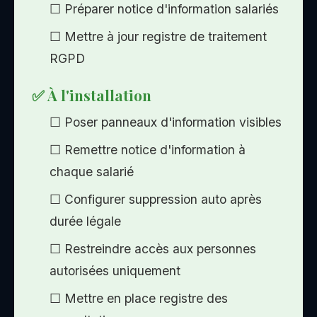
☐ Préparer notice d'information salariés
☐ Mettre à jour registre de traitement
RGPD
✅ À l'installation
☐ Poser panneaux d'information visibles
☐ Remettre notice d'information à
chaque salarié
☐ Configurer suppression auto après
durée légale
☐ Restreindre accès aux personnes
autorisées uniquement
☐ Mettre en place registre des