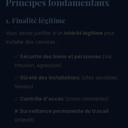
Principes fondamentaux
1. Finalité légitime
Vous devez justifier d'un
intérêt légitime
pour
installer des caméras :
✅
Sécurité des biens et personnes
(vol,
intrusion, agression)
✅
Sûreté des installations
(sites sensibles,
Seveso)
✅
Contrôle d'accès
(zones restreintes)
❌
Surveillance permanente du travail
(interdit)