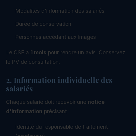
Modalités d'information des salariés
Durée de conservation
Personnes accédant aux images
Le CSE a
1 mois
pour rendre un avis. Conservez
le PV de consultation.
2. Information individuelle des
salariés
Chaque salarié doit recevoir une
notice
d'information
précisant :
Identité du responsable de traitement