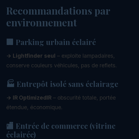
Recommandations par
environnement
🏢 Parking urbain éclairé
→ Lightfinder seul
– exploite lampadaires,
conserve couleurs véhicules, pas de reflets.
🏭 Entrepôt isolé sans éclairage
→ IR OptimizedIR
– obscurité totale, portée
étendue, économique.
🏬 Entrée de commerce (vitrine
éclairée)