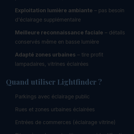
Exploitation lumière ambiante
– pas besoin
d'éclairage supplémentaire
Meilleure reconnaissance faciale
– détails
conservés même en basse lumière
Adapté zones urbaines
– tire profit
lampadaires, vitrines éclairées
Quand utiliser Lightfinder ?
Parkings avec éclairage public
Rues et zones urbaines éclairées
Entrées de commerces (éclairage vitrine)