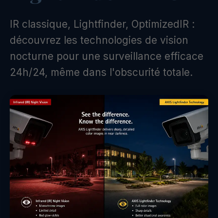
IR classique, Lightfinder, OptimizedIR :
découvrez les technologies de vision
nocturne pour une surveillance efficace
24h/24, même dans l'obscurité totale.