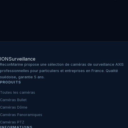
IO
N
Surveillance
ReconMarine propose une sélection de caméras de surveillance AXIS
professionnelles pour particuliers et entreprises en France. Qualité
suédoise, garantie 5 ans.
PRODUITS
Toutes les caméras
Caméras Bullet
Caméras Dôme
Caméras Panoramiques
Caméras PTZ
INFORMATIONS