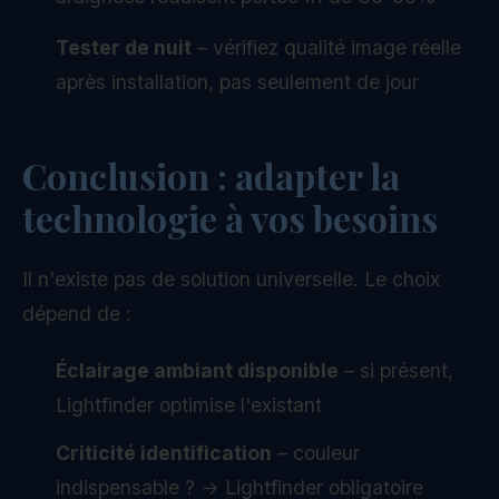
Tester de nuit
– vérifiez qualité image réelle
après installation, pas seulement de jour
Conclusion : adapter la
technologie à vos besoins
Il n'existe pas de solution universelle. Le choix
dépend de :
Éclairage ambiant disponible
– si présent,
Lightfinder optimise l'existant
Criticité identification
– couleur
indispensable ? → Lightfinder obligatoire