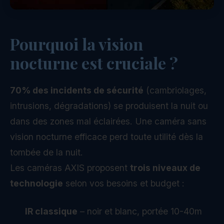
Pourquoi la vision
nocturne est cruciale ?
70% des incidents de sécurité
(cambriolages,
intrusions, dégradations) se produisent la nuit ou
dans des zones mal éclairées. Une caméra sans
vision nocturne efficace perd toute utilité dès la
tombée de la nuit.
Les caméras AXIS proposent
trois niveaux de
technologie
selon vos besoins et budget :
IR classique
– noir et blanc, portée 10-40m