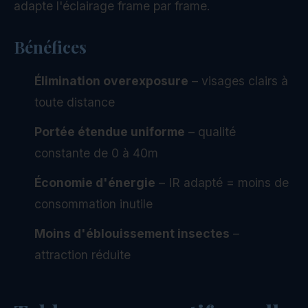
adapte l'éclairage frame par frame.
Bénéfices
Élimination overexposure
– visages clairs à
toute distance
Portée étendue uniforme
– qualité
constante de 0 à 40m
Économie d'énergie
– IR adapté = moins de
consommation inutile
Moins d'éblouissement insectes
–
attraction réduite